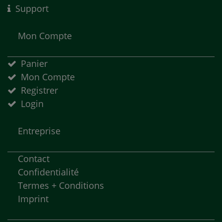
Support
Mon Compte
Panier
Mon Compte
Registrer
Login
Entreprise
Contact
Confidentialité
Termes + Conditions
Imprint