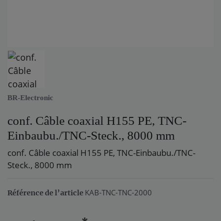
BR-Electronic
conf. Câble coaxial H155 PE, TNC-
Einbaubu./TNC-Steck., 8000 mm
conf. Câble coaxial H155 PE, TNC-Einbaubu./TNC-
Steck., 8000 mm
KAB-TNC-TNC-2000
Référence de l’article