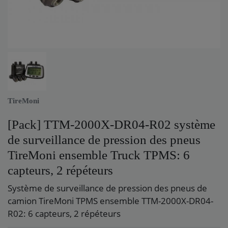
TireMoni
[Pack] TTM-2000X-DR04-R02 système
de surveillance de pression des pneus
TireMoni ensemble Truck TPMS: 6
capteurs, 2 répéteurs
Système de surveillance de pression des pneus de
camion TireMoni TPMS ensemble TTM-2000X-DR04-
R02: 6 capteurs, 2 répéteurs