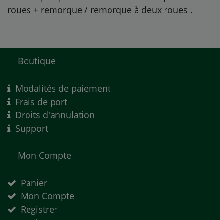
roues + remorque / remorque à deux roues
.
Boutique
Modalités de paiement
Frais de port
Droits d'annulation
Support
Mon Compte
Panier
Mon Compte
Registrer