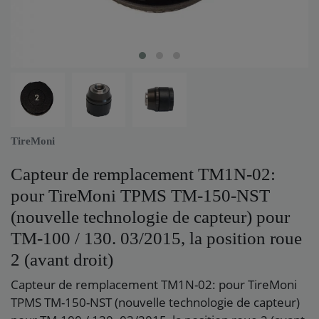
TireMoni
Capteur de remplacement TM1N-02:
pour TireMoni TPMS TM-150-NST
(nouvelle technologie de capteur) pour
TM-100 / 130. 03/2015, la position roue
2 (avant droit)
Capteur de remplacement TM1N-02: pour TireMoni
TPMS TM-150-NST (nouvelle technologie de capteur)