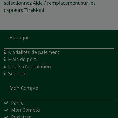
sélectionnez Aide / remplacement sur les
capteurs TireMoni
Boutique
Modalités de paiement
Frais de port
Droits d'annulation
Support
Mon Compte
Panier
Mon Compte
Registrer