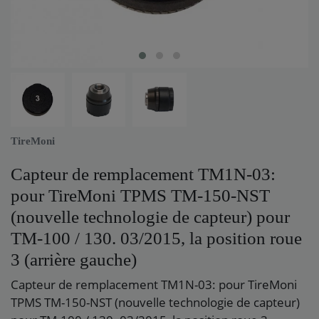
TireMoni
Capteur de remplacement TM1N-03:
pour TireMoni TPMS TM-150-NST
(nouvelle technologie de capteur) pour
TM-100 / 130. 03/2015, la position roue
3 (arrière gauche)
Capteur de remplacement TM1N-03: pour TireMoni
TPMS TM-150-NST (nouvelle technologie de capteur)