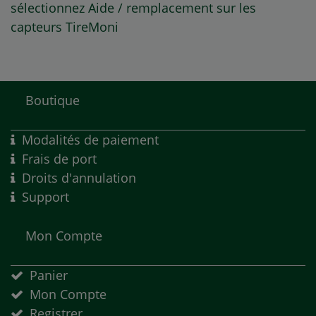
sélectionnez Aide / remplacement sur les
capteurs TireMoni
Boutique
Modalités de paiement
Frais de port
Droits d'annulation
Support
Mon Compte
Panier
Mon Compte
Registrer