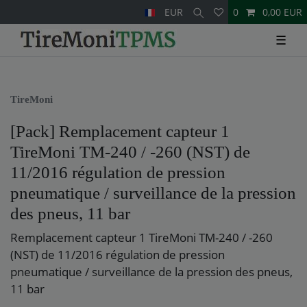
EUR
0
0,00 EUR
☰
TireMoni
[Pack] Remplacement capteur 1
TireMoni TM-240 / -260 (NST) de
11/2016 régulation de pression
pneumatique / surveillance de la pression
des pneus, 11 bar
Remplacement capteur 1 TireMoni TM-240 / -260
(NST) de 11/2016 régulation de pression
pneumatique / surveillance de la pression des pneus,
11 bar