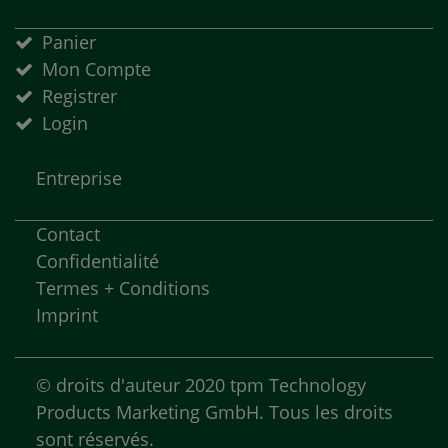
Panier
Mon Compte
Registrer
Login
Entreprise
Contact
Confidentialité
Termes + Conditions
Imprint
©
droits d'auteur
2020 tpm Technology
Products Marketing GmbH.
Tous les droits
sont réservés.