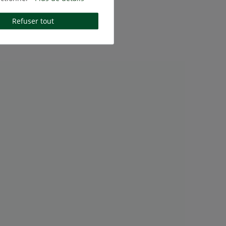
Refuser tout