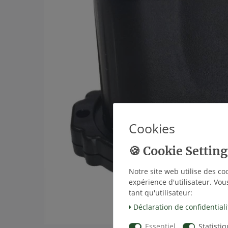
Cookies
Notre site web utilise des co
expérience d'utilisateur. Vou
tant qu'utilisateur:
Déclaration de confidentiali
Essentiel
Statisti