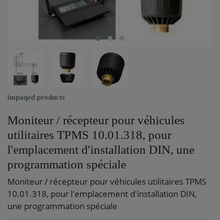
impaqed products
Moniteur / récepteur pour véhicules
utilitaires TPMS 10.01.318, pour
l'emplacement d'installation DIN, une
programmation spéciale
Moniteur / récepteur pour véhicules utilitaires TPMS
10.01.318, pour l'emplacement d'installation DIN,
une programmation spéciale