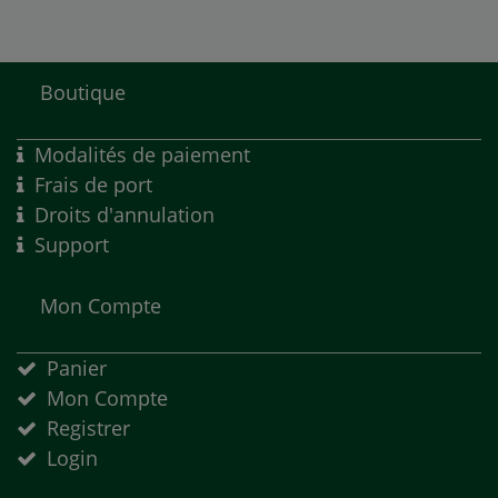
Boutique
Modalités de paiement
Frais de port
Droits d'annulation
Support
Mon Compte
Panier
Mon Compte
Registrer
Login