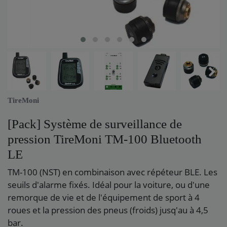
TireMoni
[Pack] Système de surveillance de
pression TireMoni TM-100 Bluetooth
LE
TM-100 (NST) en combinaison avec répéteur BLE. Les
seuils d'alarme fixés. Idéal pour la voiture, ou d'une
remorque de vie et de l'équipement de sport à 4
roues et la pression des pneus (froids) jusq'au à 4,5
bar.