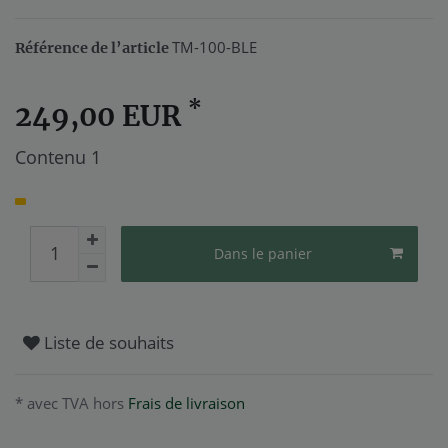
TM-100-BLE
Référence de l’article
*
249,00 EUR
Contenu
1
Dans le panier
Liste de souhaits
* avec TVA hors
Frais de livraison