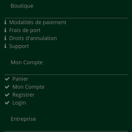
Boutique
Modalités de paiement
Frais de port
Droits d'annulation
Support
Mon Compte
Panier
Mon Compte
Registrer
Login
Entreprise