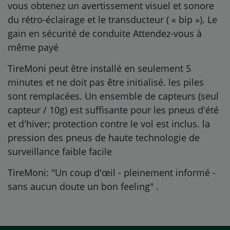
vous obtenez un avertissement visuel et sonore
du rétro-éclairage et le transducteur ( « bip »). Le
gain en sécurité de conduite Attendez-vous à
même payé
TireMoni peut être installé en seulement 5
minutes et ne doit pas être initialisé. les piles
sont remplacées. Un ensemble de capteurs (seul
capteur / 10g) est suffisante pour les pneus d'été
et d'hiver; protection contre le vol est inclus. la
pression des pneus de haute technologie de
surveillance faible facile
TireMoni: "Un coup d'œil - pleinement informé -
sans aucun doute un bon feeling"
.