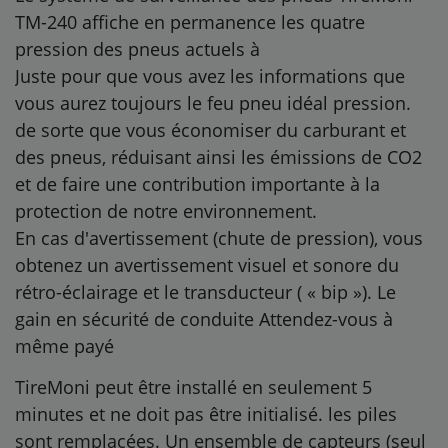
TM-240 affiche en permanence les quatre
pression des pneus actuels à
Juste pour que vous avez les informations que
vous aurez toujours le feu pneu idéal pression.
de sorte que vous économiser du carburant et
des pneus, réduisant ainsi les émissions de CO2
et de faire une contribution importante à la
protection de notre environnement.
En cas d'avertissement (chute de pression), vous
obtenez un avertissement visuel et sonore du
rétro-éclairage et le transducteur ( « bip »). Le
gain en sécurité de conduite Attendez-vous à
même payé
TireMoni peut être installé en seulement 5
minutes et ne doit pas être initialisé. les piles
sont remplacées. Un ensemble de capteurs (seul