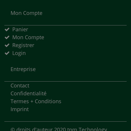
Mon Compte
Panier
Mon Compte
Registrer
Login
Entreprise
Contact
Confidentialité
Termes + Conditions
Imprint
©
droits d'auteur
2020 tpm Technology