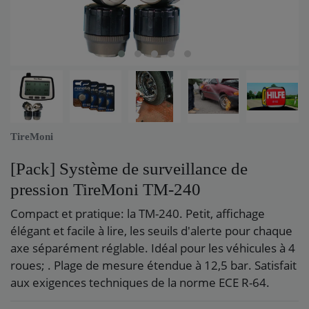
TireMoni
[Pack] Système de surveillance de
pression TireMoni TM-240
Compact et pratique: la TM-240. Petit, affichage
élégant et facile à lire, les seuils d'alerte pour chaque
axe séparément réglable. Idéal pour les véhicules à 4
roues; . Plage de mesure étendue à 12,5 bar. Satisfait
aux exigences techniques de la norme ECE R-64.