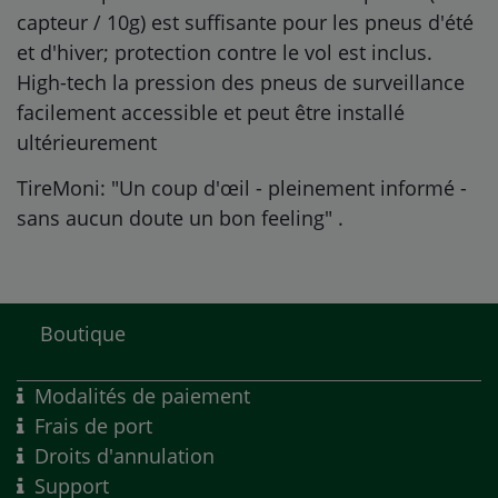
capteur / 10g) est suffisante pour les pneus d'été
et d'hiver; protection contre le vol est inclus.
High-tech la pression des pneus de surveillance
facilement accessible et peut être installé
ultérieurement
TireMoni: "Un coup d'œil - pleinement informé -
sans aucun doute un bon feeling"
.
Boutique
Modalités de paiement
Frais de port
Droits d'annulation
Support