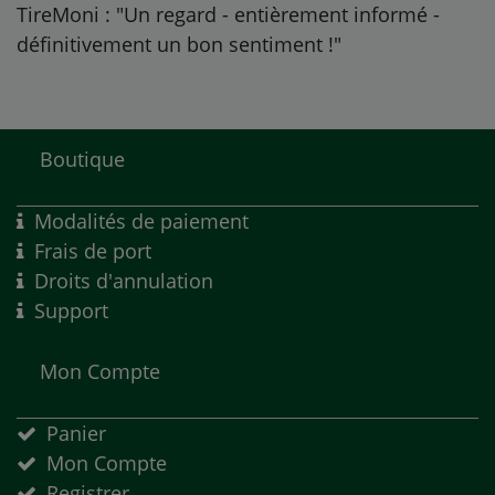
TireMoni : "Un regard - entièrement informé -
définitivement un bon sentiment !"
Boutique
Modalités de paiement
Frais de port
Droits d'annulation
Support
Mon Compte
Panier
Mon Compte
Registrer