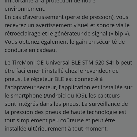
importante à la protection de notre
environnement.
En cas d'avertissement (perte de pression), vous
recevrez un avertissement visuel et sonore via le
rétroéclairage et le générateur de signal (« bip »).
Vous obtenez également le gain en sécurité de
conduite en cadeau.
Le TireMoni OE-Universal BLE STM-520-S4I-b peut
être facilement installé chez le revendeur de
pneus. Le répéteur BLE est connecté à
l'adaptateur secteur, l'application est installée sur
le smartphone (Android ou IOS), les capteurs
sont intégrés dans les pneus. La surveillance de
la pression des pneus de haute technologie est
tout simplement peu coûteuse et peut être
installée ultérieurement à tout moment.