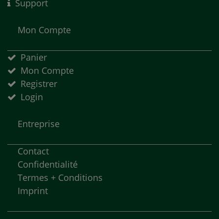
Support
Mon Compte
Panier
Mon Compte
Registrer
Login
Entreprise
Contact
Confidentialité
Termes + Conditions
Imprint