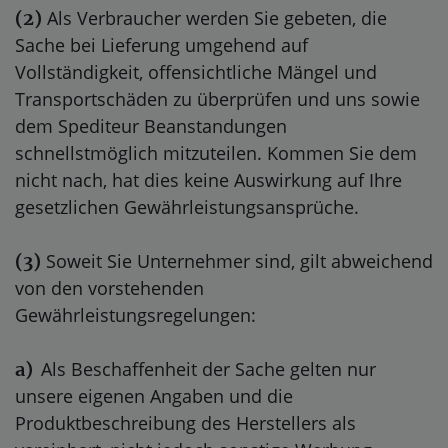
Als Verbraucher werden Sie gebeten, die
(2)
Sache bei Lieferung umgehend auf
Vollständigkeit, offensichtliche Mängel und
Transportschäden zu überprüfen und uns sowie
dem Spediteur Beanstandungen
schnellstmöglich mitzuteilen. Kommen Sie dem
nicht nach, hat dies keine Auswirkung auf Ihre
gesetzlichen Gewährleistungsansprüche.
Soweit Sie Unternehmer sind, gilt abweichend
(3)
von den vorstehenden
Gewährleistungsregelungen:
Als Beschaffenheit der Sache gelten nur
a)
unsere eigenen Angaben und die
Produktbeschreibung des Herstellers als