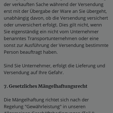
der verkauften Sache während der Versendung
erst mit der Übergabe der Ware an Sie übergeht,
unabhängig davon, ob die Versendung versichert
oder unversichert erfolgt. Dies gilt nicht, wenn
Sie eigenständig ein nicht vom Unternehmer
benanntes Transportunternehmen oder eine
sonst zur Ausführung der Versendung bestimmte
Person beauftragt haben.
Sind Sie Unternehmer, erfolgt die Lieferung und
Versendung auf Ihre Gefahr.
7. Gesetzliches Mängelhaftungsrecht
Die Mängelhaftung richtet sich nach der
Regelung "Gewährleistung" in unseren