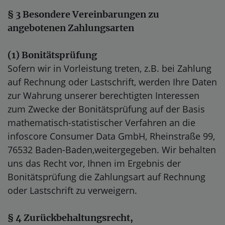
§ 3 Besondere Vereinbarungen zu
angebotenen Zahlungsarten
(1)
Bonitätsprüfung
Sofern wir in Vorleistung treten, z.B. bei Zahlung
auf Rechnung oder Lastschrift, werden Ihre Daten
zur Wahrung unserer berechtigten Interessen
zum Zwecke der Bonitätsprüfung auf der Basis
mathematisch-statistischer Verfahren an die
infoscore Consumer Data GmbH, Rheinstraße 99,
76532 Baden-Baden,
weitergegeben. Wir behalten
uns das Recht vor, Ihnen im Ergebnis der
Bonitätsprüfung die Zahlungsart auf Rechnung
oder Lastschrift zu verweigern.
§ 4 Zurückbehaltungsrecht
,