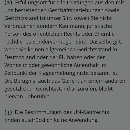
Erfüllungsort für alle Leistungen aus den mit
(2)
uns bestehenden Geschäftsbeziehungen sowie
Gerichtsstand ist unser Sitz, soweit Sie nicht
Verbraucher, sondern Kaufmann, juristische
Person des öffentlichen Rechts oder öffentlich-
rechtliches Sondervermögen sind. Dasselbe gilt,
wenn Sie keinen allgemeinen Gerichtsstand in
Deutschland oder der EU haben oder der
Wohnsitz oder gewöhnliche Aufenthalt im
Zeitpunkt der Klageerhebung nicht bekannt ist.
Die Befugnis, auch das Gericht an einem anderen
gesetzlichen Gerichtsstand anzurufen, bleibt
hiervon unberührt.
Die Bestimmungen des UN-Kaufrechts
(3)
finden ausdrücklich keine Anwendung.