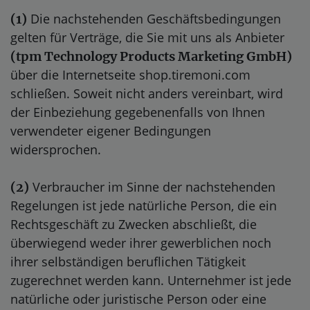
Die nachstehenden Geschäftsbedingungen
(1)
gelten für Verträge, die Sie mit uns als Anbieter
(
tpm Technology Products Marketing GmbH
)
über die Internetseite shop.tiremoni.com
schließen. Soweit nicht anders vereinbart, wird
der Einbeziehung gegebenenfalls von Ihnen
verwendeter eigener Bedingungen
widersprochen.
Verbraucher im Sinne der nachstehenden
(2)
Regelungen ist jede natürliche Person, die ein
Rechtsgeschäft zu Zwecken abschließt, die
überwiegend weder ihrer gewerblichen noch
ihrer selbständigen beruflichen Tätigkeit
zugerechnet werden kann. Unternehmer ist jede
natürliche oder juristische Person oder eine