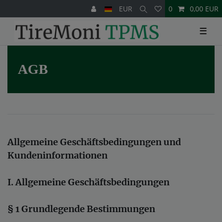
EUR
0
0,00 EUR
☰
AGB
Allgemeine Geschäftsbedingungen und
Kundeninformationen
I. Allgemeine Geschäftsbedingungen
§ 1 Grundlegende Bestimmungen