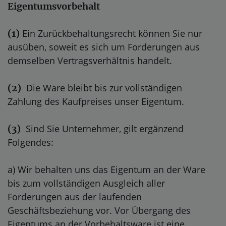
Eigentumsvorbehalt
Ein Zurückbehaltungsrecht können Sie nur
(1)
ausüben, soweit es sich um Forderungen aus
demselben Vertragsverhältnis handelt.
Die Ware bleibt bis zur vollständigen
(2)
Zahlung des Kaufpreises unser Eigentum.
Sind Sie Unternehmer, gilt ergänzend
(3)
Folgendes:
a) Wir behalten uns das Eigentum an der Ware
bis zum vollständigen Ausgleich aller
Forderungen aus der laufenden
Geschäftsbeziehung vor. Vor Übergang des
Eigentums an der Vorbehaltsware ist eine