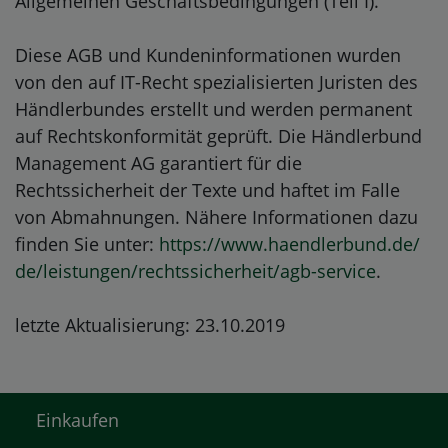
Allgemeinen Geschäftsbedingungen (Teil I).
Diese AGB und Kundeninformationen wurden
von den auf IT-Recht spezialisierten Juristen des
Händlerbundes erstellt und werden permanent
auf Rechtskonformität geprüft. Die Händlerbund
Management AG garantiert für die
Rechtssicherheit der Texte und haftet im Falle
von Abmahnungen. Nähere Informationen dazu
finden Sie unter:
https://www.haendlerbund.de/
de/leistungen/
rechtssicherheit/agb-service
.
letzte Aktualisierung:
23.10.2019
Einkaufen