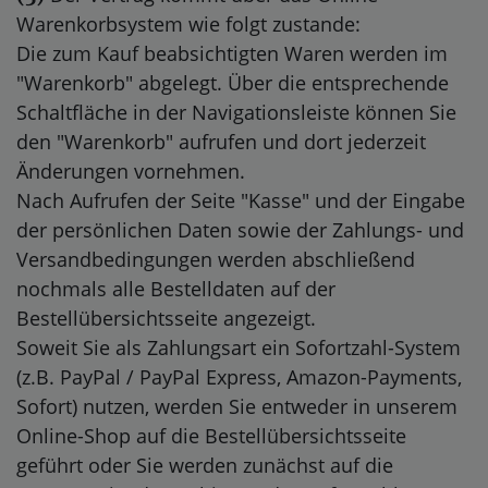
Warenkorbsystem wie folgt zustande:
Die zum Kauf beabsichtigten Waren
werden im
"Warenkorb" abgelegt. Über die entsprechende
Schaltfläche in der Navigationsleiste können Sie
den "Warenkorb" aufrufen und dort jederzeit
Änderungen vornehmen.
Nach Aufrufen der Seite "Kasse" und der Eingabe
der persönlichen Daten sowie der Zahlungs- und
Versandbedingungen werden abschließend
nochmals alle Bestelldaten auf der
Bestellübersichtsseite angezeigt.
Soweit Sie als Zahlungsart ein Sofortzahl-System
(z.B. PayPal / PayPal Express, Amazon-Payments,
Sofort) nutzen, werden Sie entweder in unserem
Online-Shop auf die Bestellübersichtsseite
geführt oder Sie werden zunächst auf die