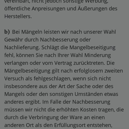
vereinbart, nicht jedoch sonstige Werbung,
öffentliche Anpreisungen und Äußerungen des
Herstellers.
Bei Mängeln leisten wir nach unserer Wahl
b)
Gewähr durch Nachbesserung oder
Nachlieferung. Schlägt die Mangelbeseitigung
fehl, können Sie nach Ihrer Wahl Minderung
verlangen oder vom Vertrag zurücktreten. Die
Mängelbeseitigung gilt nach erfolglosem zweiten
Versuch als fehlgeschlagen, wenn sich nicht
insbesondere aus der Art der Sache oder des
Mangels oder den sonstigen Umständen etwas
anderes ergibt. Im Falle der Nachbesserung
müssen wir nicht die erhöhten Kosten tragen, die
durch die Verbringung der Ware an einen
anderen Ort als den Erfüllungsort entstehen,