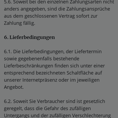
5.6. Soweit bei den einzelnen Zahlungsarten nicht
anders angegeben, sind die Zahlungsansprüche
aus dem geschlossenen Vertrag sofort zur
Zahlung fällig.
6. Lieferbedingungen
6.1. Die Lieferbedingungen, der Liefertermin
sowie gegebenenfalls bestehende
Lieferbeschränkungen finden sich unter einer
entsprechend bezeichneten Schaltfläche auf
unserer Internetpräsenz oder im jeweiligen
Angebot.
6.2. Soweit Sie Verbraucher sind ist gesetzlich
geregelt, dass die Gefahr des zufälligen
Untergangs und der zufälligen Verschlechterung