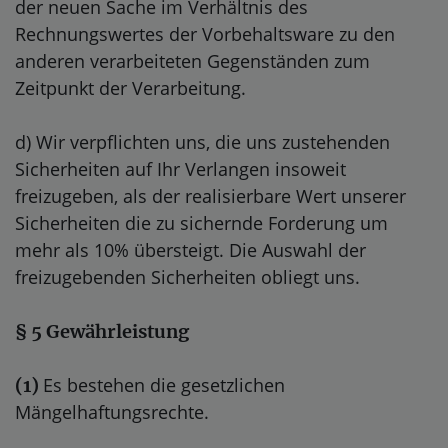
der neuen Sache im Verhältnis des
Rechnungswertes der Vorbehaltsware zu den
anderen verarbeiteten Gegenständen zum
Zeitpunkt der Verarbeitung.
d) Wir verpflichten uns, die uns zustehenden
Sicherheiten auf Ihr Verlangen insoweit
freizugeben, als der realisierbare Wert unserer
Sicherheiten die zu sichernde Forderung um
mehr als 10% übersteigt. Die Auswahl der
freizugebenden Sicherheiten obliegt uns.
§ 5 Gewährleistung
Es bestehen die gesetzlichen
(1)
Mängelhaftungsrechte.