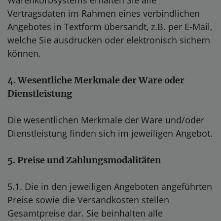
Vertragsdaten im Rahmen eines verbindlichen
Angebotes in Textform übersandt, z.B. per E-Mail,
welche Sie ausdrucken oder elektronisch sichern
können.
4. Wesentliche Merkmale der Ware oder
Dienstleistung
Die wesentlichen Merkmale der Ware und/oder
Dienstleistung finden sich im jeweiligen Angebot.
5. Preise und Zahlungsmodalitäten
5.1. Die in den jeweiligen Angeboten angeführten
Preise sowie die Versandkosten stellen
Gesamtpreise dar. Sie beinhalten alle