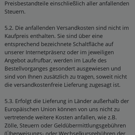
Preisbestandteile einschließlich aller anfallenden
Steuern.
5.2. Die anfallenden Versandkosten sind nicht im
Kaufpreis enthalten. Sie sind über eine
entsprechend bezeichnete Schaltfläche auf
unserer Internetpräsenz oder im jeweiligen
Angebot aufrufbar, werden im Laufe des
Bestellvorganges gesondert ausgewiesen und
sind von Ihnen zusätzlich zu tragen, soweit nicht
die versandkostenfreie Lieferung zugesagt ist.
5.3. Erfolgt die Lieferung in Länder außerhalb der
Europäischen Union können von uns nicht zu
vertretende weitere Kosten anfallen, wie z.B.
Zölle, Steuern oder Geldübermittlungsgebühren
(Überweisungs- oder Wechselkursgebühren der