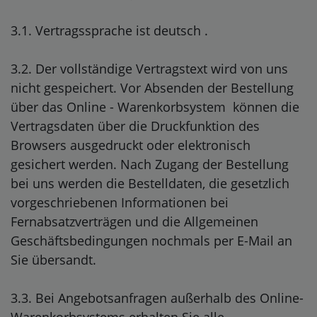
3.1. Vertragssprache ist deutsch
.
3.2. Der vollständige Vertragstext wird von uns
nicht gespeichert. Vor Absenden der Bestellung
über das Online - Warenkorbsystem
können die
Vertragsdaten über die Druckfunktion des
Browsers ausgedruckt oder elektronisch
gesichert werden. Nach Zugang der Bestellung
bei uns werden die Bestelldaten, die gesetzlich
vorgeschriebenen Informationen bei
Fernabsatzverträgen und die Allgemeinen
Geschäftsbedingungen nochmals per E-Mail an
Sie übersandt.
3.3. Bei Angebotsanfragen außerhalb des Online-
Warenkorbsystems erhalten Sie alle