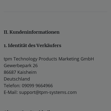
II. Kundeninformationen
1. Identität des Verkäufers
tpm Technology Products Marketing GmbH
Gewerbepark 26
86687 Kaisheim
Deutschland
Telefon: 09099 9664966
E-Mail: support@tpm-systems.com