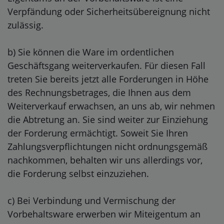
Verpfändung oder Sicherheitsübereignung nicht
zulässig.
b) Sie können die Ware im ordentlichen
Geschäftsgang weiterverkaufen. Für diesen Fall
treten Sie bereits jetzt alle Forderungen in Höhe
des Rechnungsbetrages, die Ihnen aus dem
Weiterverkauf erwachsen, an uns ab, wir nehmen
die Abtretung an. Sie sind weiter zur Einziehung
der Forderung ermächtigt. Soweit Sie Ihren
Zahlungsverpflichtungen nicht ordnungsgemäß
nachkommen, behalten wir uns allerdings vor,
die Forderung selbst einzuziehen.
c) Bei Verbindung und Vermischung der
Vorbehaltsware erwerben wir Miteigentum an