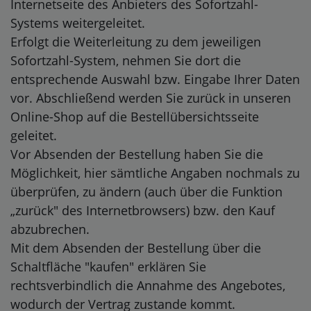
Internetseite des Anbieters des Sofortzahl-
Systems weitergeleitet.
Erfolgt die Weiterleitung zu dem jeweiligen
Sofortzahl-System, nehmen Sie dort die
entsprechende Auswahl bzw. Eingabe Ihrer Daten
vor. Abschließend werden Sie zurück in unseren
Online-Shop auf die Bestellübersichtsseite
geleitet.
Vor Absenden der Bestellung haben Sie die
Möglichkeit, hier sämtliche Angaben nochmals zu
überprüfen, zu ändern (auch über die Funktion
„zurück" des Internetbrowsers) bzw. den Kauf
abzubrechen.
Mit dem Absenden der Bestellung über die
Schaltfläche "kaufen" erklären Sie
rechtsverbindlich die Annahme des Angebotes,
wodurch der Vertrag zustande kommt.