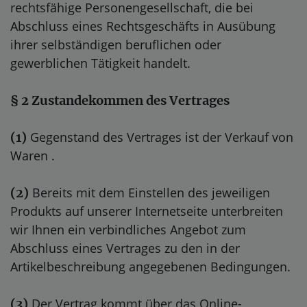
rechtsfähige Personengesellschaft, die bei
Abschluss eines Rechtsgeschäfts in Ausübung
ihrer selbständigen beruflichen oder
gewerblichen Tätigkeit handelt.
§ 2 Zustandekommen des Vertrages
Gegenstand des Vertrages ist der Verkauf von
(1)
Waren
.
Bereits mit dem Einstellen des jeweiligen
(2)
Produkts auf unserer Internetseite unterbreiten
wir Ihnen ein verbindliches Angebot zum
Abschluss eines Vertrages zu den in der
Artikelbeschreibung angegebenen Bedingungen.
Der Vertrag kommt über das Online-
(3)