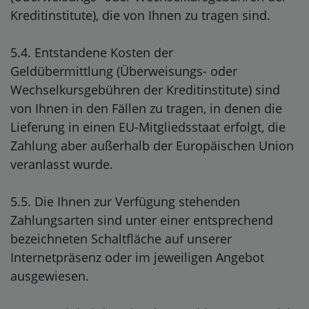
Kreditinstitute), die von Ihnen zu tragen sind.
5.4.
Entstandene Kosten der
Geldübermittlung
(Überweisungs- oder
Wechselkursgebühren der Kreditinstitute)
sind
von Ihnen in den Fällen zu tragen, in denen die
Lieferung in einen EU-Mitgliedsstaat erfolgt, die
Zahlung aber außerhalb der Europäischen Union
veranlasst wurde.
5.5. Die Ihnen zur Verfügung stehenden
Zahlungsarten
sind unter einer entsprechend
bezeichneten Schaltfläche auf unserer
Internetpräsenz oder im jeweiligen Angebot
ausgewiesen.