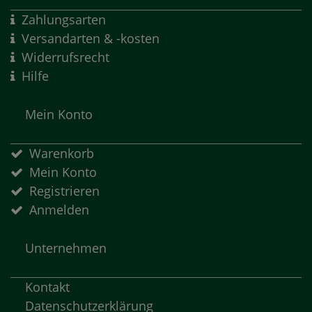
Zahlungsarten
Versandarten & -kosten
Widerrufsrecht
Hilfe
Mein Konto
Warenkorb
Mein Konto
Registrieren
Anmelden
Unternehmen
Kontakt
Datenschutzerklärung