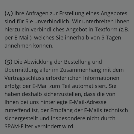
Ihre Anfragen zur Erstellung eines Angebotes
(4)
sind für Sie unverbindlich. Wir unterbreiten Ihnen
hierzu ein verbindliches Angebot in Textform (z.B.
per E-Mail), welches Sie innerhalb von 5 Tagen
annehmen können.
Die Abwicklung der Bestellung und
(5)
Übermittlung aller im Zusammenhang mit dem
Vertragsschluss erforderlichen Informationen
erfolgt per E-Mail zum Teil automatisiert. Sie
haben deshalb sicherzustellen, dass die von
Ihnen bei uns hinterlegte E-Mail-Adresse
zutreffend ist, der Empfang der E-Mails technisch
sichergestellt und insbesondere nicht durch
SPAM-Filter verhindert wird.