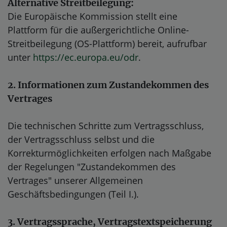
Alternative Streitbeilegung:
Die Europäische Kommission stellt eine
Plattform für die außergerichtliche Online-
Streitbeilegung (OS-Plattform) bereit, aufrufbar
unter
https://ec.europa.eu/odr
.
2. Informationen zum Zustandekommen des
Vertrages
Die technischen Schritte zum Vertragsschluss,
der Vertragsschluss selbst und die
Korrekturmöglichkeiten erfolgen nach Maßgabe
der Regelungen "Zustandekommen des
Vertrages" unserer Allgemeinen
Geschäftsbedingungen (Teil I.).
3. Vertragssprache, Vertragstextspeicherung