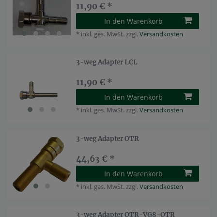
11,90 € *
In den Warenkorb
*
inkl. ges. MwSt.
zzgl.
Versandkosten
3-weg Adapter LCL
11,90 € *
In den Warenkorb
*
inkl. ges. MwSt.
zzgl.
Versandkosten
3-weg Adapter OTR
44,63 € *
In den Warenkorb
*
inkl. ges. MwSt.
zzgl.
Versandkosten
3-weg Adapter OTR-VG8-OTR