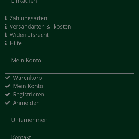
Einkaufen
Zahlungsarten
Versandarten & -kosten
Widerrufsrecht
Hilfe
Mein Konto
Warenkorb
Mein Konto
Registrieren
Anmelden
Unternehmen
Kontakt