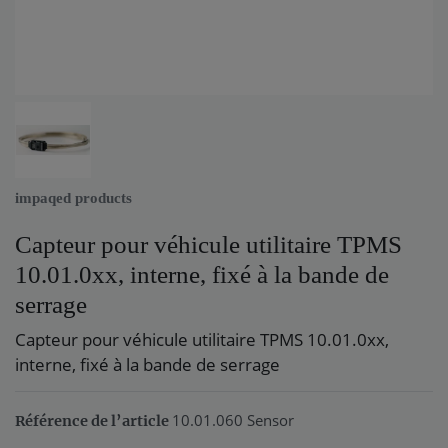
impaqed products
Capteur pour véhicule utilitaire TPMS
10.01.0xx, interne, fixé à la bande de
serrage
Capteur pour véhicule utilitaire TPMS 10.01.0xx,
interne, fixé à la bande de serrage
10.01.060 Sensor
Référence de l’article