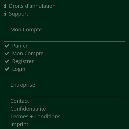
Droits d'annulation
Support
Mon Compte
Panier
Mon Compte
Registrer
Login
Entreprise
Contact
Confidentialité
Termes + Conditions
Imprint