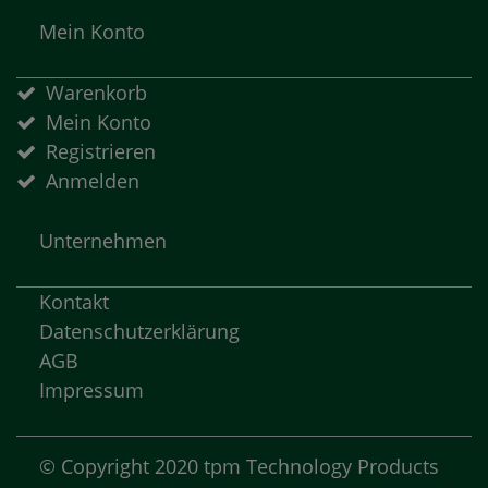
Mein Konto
Warenkorb
Mein Konto
Registrieren
Anmelden
Unternehmen
Kontakt
Datenschutzerklärung
AGB
Impressum
© Copyright 2020 tpm Technology Products