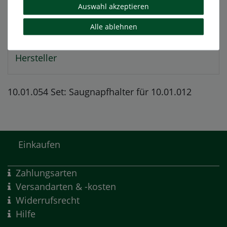
Auswahl akzeptieren
EU-Verantwortlicher
Alle ablehnen
Hersteller
10.01.054 Set: Saugnapfhalter für 10.01.012
Einkaufen
Zahlungsarten
Versandarten & -kosten
Widerrufsrecht
Hilfe