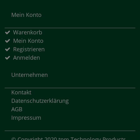
Mein Konto
Warenkorb
Mein Konto
Registrieren
Anmelden
Unternehmen
Kontakt
Datenschutzerklärung
AGB
Impressum
© Copyright 2020 tpm Technology Products