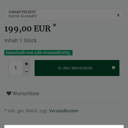
GARANTIEZEIT
*
199,00 EUR
Inhalt
1
Stück
Innerhalb von 48h versandfertig.
In den Warenkorb
Wunschliste
* inkl. ges. MwSt. zzgl.
Versandkosten