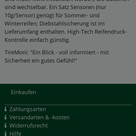
sind wechselbar. Ein Satz Sensoren (nur
10g/Sensor) genügt für Sommer- und
Winterreifen; Diebstahlsicherung ist im
Lieferumfang enthalten. High-Tech Reifendruck-
Kontrolle einfach günstig.
TireMoni: "Ein Blick - voll informiert - mit
Sicherheit ein gutes Gefühl!"
Einkaufen
Zahlungsarten
Versandarten & -kosten
Widerrufsrecht
Hilfe