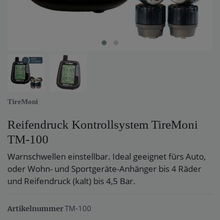
TireMoni
Reifendruck Kontrollsystem TireMoni
TM-100
Warnschwellen einstellbar. Ideal geeignet fürs Auto,
oder Wohn- und Sportgeräte-Anhänger bis 4 Räder
und Reifendruck (kalt) bis 4,5 Bar.
TM-100
Artikelnummer