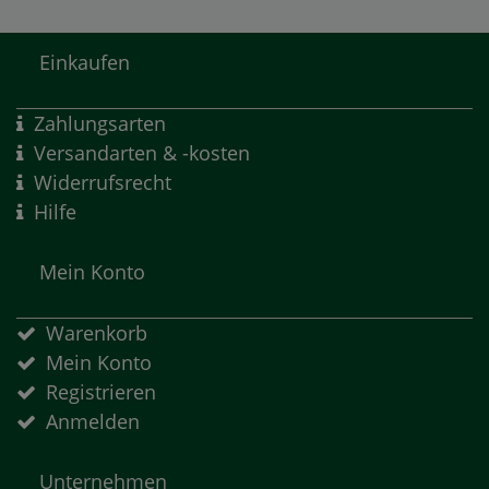
Einkaufen
Zahlungsarten
Versandarten & -kosten
Widerrufsrecht
Hilfe
Mein Konto
Warenkorb
Mein Konto
Registrieren
Anmelden
Unternehmen