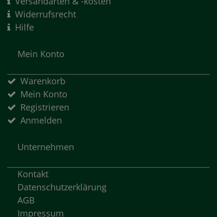
Versandarten & -kosten
Widerrufsrecht
Hilfe
Mein Konto
Warenkorb
Mein Konto
Registrieren
Anmelden
Unternehmen
Kontakt
Datenschutzerklärung
AGB
Impressum