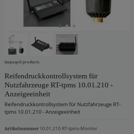
impaqed products
Reifendruckkontrollsystem für
Nutzfahrzeuge RT-tpms 10.01.210 -
Anzeigeeinheit
Reifendruckkontrollsystem für Nutzfahrzeuge RT-
tpms 10.01.210 - Anzeigeeinheit
10.01.210 RT-tpms-Monitor
Artikelnummer