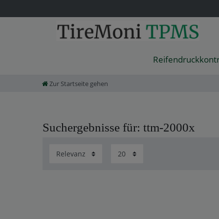
Reifendruckkont
Zur Startseite gehen
Suchergebnisse für: ttm-2000x