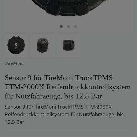
TireMoni
Sensor 9 für TireMoni TruckTPMS
TTM-2000X Reifendruckkontrollsystem
für Nutzfahrzeuge, bis 12,5 Bar
Sensor 9 für TireMoni TruckTPMS TTM-2000X
Reifendruckkontrollsystem für Nutzfahrzeuge, bis
12,5 Bar