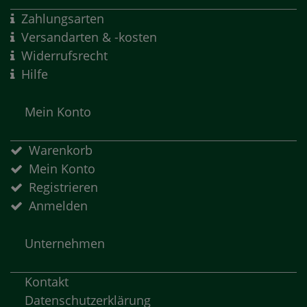
Zahlungsarten
Versandarten & -kosten
Widerrufsrecht
Hilfe
Mein Konto
Warenkorb
Mein Konto
Registrieren
Anmelden
Unternehmen
Kontakt
Datenschutzerklärung