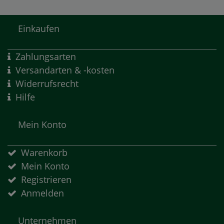
Einkaufen
Zahlungsarten
Versandarten & -kosten
Widerrufsrecht
Hilfe
Mein Konto
Warenkorb
Mein Konto
Registrieren
Anmelden
Unternehmen