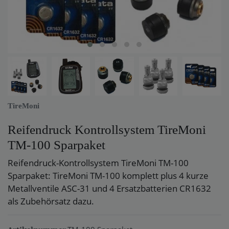
TireMoni
Reifendruck Kontrollsystem TireMoni
TM-100 Sparpaket
Reifendruck-Kontrollsystem TireMoni TM-100
Sparpaket: TireMoni TM-100 komplett plus 4 kurze
Metallventile ASC-31 und 4 Ersatzbatterien CR1632
als Zubehörsatz dazu.