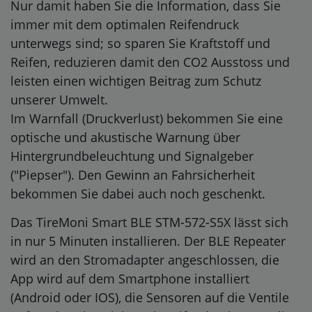
Nur damit haben Sie die Information, dass Sie
immer mit dem optimalen Reifendruck
unterwegs sind; so sparen Sie Kraftstoff und
Reifen, reduzieren damit den CO2 Ausstoss und
leisten einen wichtigen Beitrag zum Schutz
unserer Umwelt.
Im Warnfall (Druckverlust) bekommen Sie eine
optische und akustische Warnung über
Hintergrundbeleuchtung und Signalgeber
("Piepser"). Den Gewinn an Fahrsicherheit
bekommen Sie dabei auch noch geschenkt.
Das TireMoni Smart BLE STM-572-S5X lässt sich
in nur 5 Minuten installieren. Der BLE Repeater
wird an den Stromadapter angeschlossen, die
App wird auf dem Smartphone installiert
(Android oder IOS), die Sensoren auf die Ventile