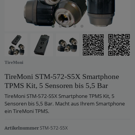
TireMoni
TireMoni STM-572-S5X Smartphone
TPMS Kit, 5 Sensoren bis 5,5 Bar
TireMoni STM-572-S5X Smartphone TPMS Kit, 5
Sensoren bis 5,5 Bar. Macht aus Ihrem Smartphone
ein TireMoni TPMS.
STM-572-S5X
Artikelnummer