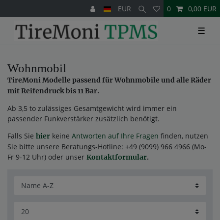
EUR
0
0,00 EUR
☰
Wohnmobil
TireMoni Modelle passend für Wohnmobile und alle Räder
mit Reifendruck bis 11 Bar.
Ab 3,5 to zulässiges Gesamtgewicht wird immer ein
passender Funkverstärker zusätzlich benötigt.
Falls Sie
keine
Antworten auf Ihre Fragen
finden, nutzen
hier
Sie bitte unsere Beratungs-Hotline: +49 (9099) 966 4966 (Mo-
Fr 9-12 Uhr) oder unser
Kontaktformular
.