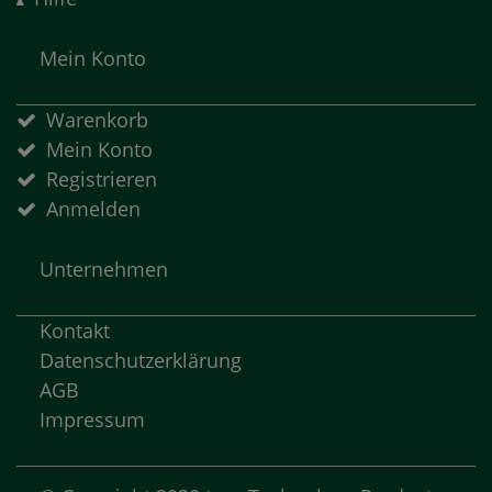
Mein Konto
Warenkorb
Mein Konto
Registrieren
Anmelden
Unternehmen
Kontakt
Datenschutzerklärung
AGB
Impressum