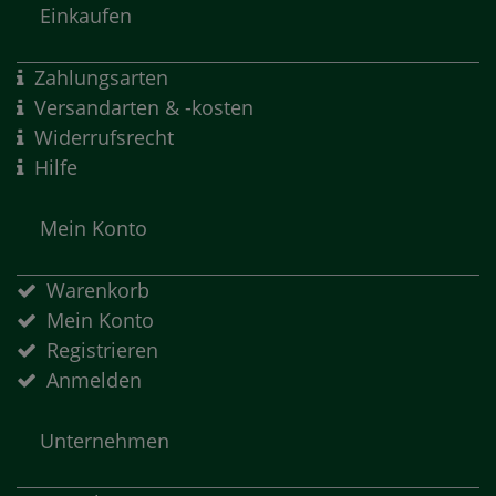
Einkaufen
Zahlungsarten
Versandarten & -kosten
Widerrufsrecht
Hilfe
Mein Konto
Warenkorb
Mein Konto
Registrieren
Anmelden
Unternehmen