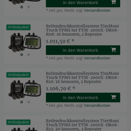
In den Warenkorb
*
inkl. ges. MwSt.
zzgl.
Versandkosten
Reifendruckkontrollsystem TireMoni
Artikelpaket
Truck TPMS Set TTM-2000X-DR08-
R08: 16 Sensoren, 2 Repeater
1.011,50 € *
In den Warenkorb
*
inkl. ges. MwSt.
zzgl.
Versandkosten
Reifendruckkontrollsystem TireMoni
Artikelpaket
Truck TPMS Set TTM-2000X-DR08-
R10: 18 Sensoren, 2 Repeater
1.106,70 € *
In den Warenkorb
*
inkl. ges. MwSt.
zzgl.
Versandkosten
Reifendruckkontrollsystem TireMoni
Artikelpaket
Truck TPMS Set TTM-2000X-DR08-
R12: 20 Sensoren, 2 Repeater