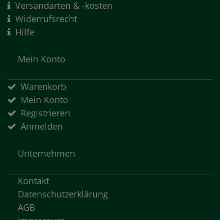
Versandarten & -kosten
Widerrufsrecht
Hilfe
Mein Konto
Warenkorb
Mein Konto
Registrieren
Anmelden
Unternehmen
Kontakt
Datenschutzerklärung
AGB