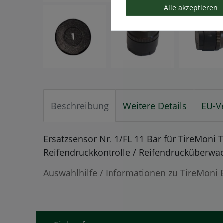
Alle akzeptieren
Beschreibung
Weitere Details
EU-V
Ersatzsensor Nr. 1/FL 11 Bar für TireMon
Reifendruckkontrolle / Reifendrucküberwa
Auswahlhilfe / Informationen zu TireMoni 