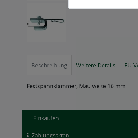
Beschreibung
Weitere Details
EU-V
Festspannklammer, Maulweite 16 mm
Einkaufen
Zahlungsarten