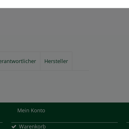
erantwortlicher
Hersteller
Mein Konto
Warenkorb