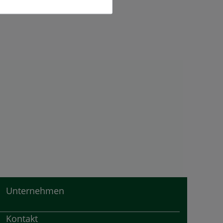
Unternehmen
Kontakt