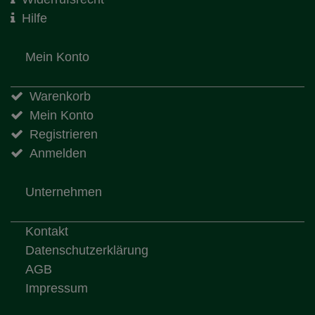
Hilfe
Mein Konto
Warenkorb
Mein Konto
Registrieren
Anmelden
Unternehmen
Kontakt
Datenschutzerklärung
AGB
Impressum