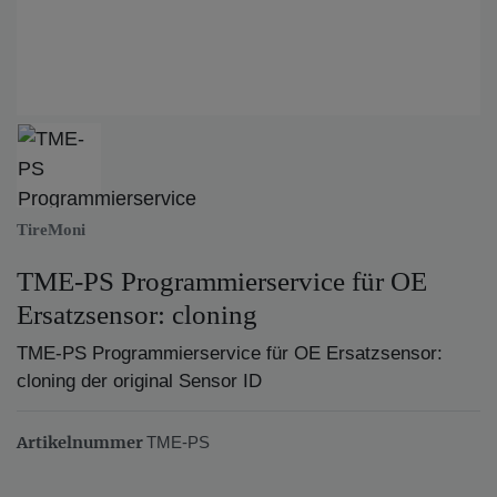
TireMoni
TME-PS Programmierservice für OE
Ersatzsensor: cloning
TME-PS Programmierservice für OE Ersatzsensor:
cloning der original Sensor ID
Artikelnummer
TME-PS