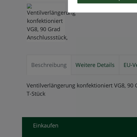
Beschreibung
Weitere Details
EU-V
Ventilverlängerung konfektioniert VG8, 90
T-Stück
Einkaufen