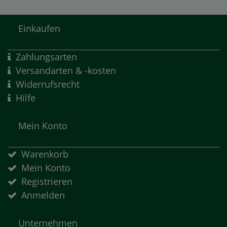
Einkaufen
Zahlungsarten
Versandarten & -kosten
Widerrufsrecht
Hilfe
Mein Konto
Warenkorb
Mein Konto
Registrieren
Anmelden
Unternehmen