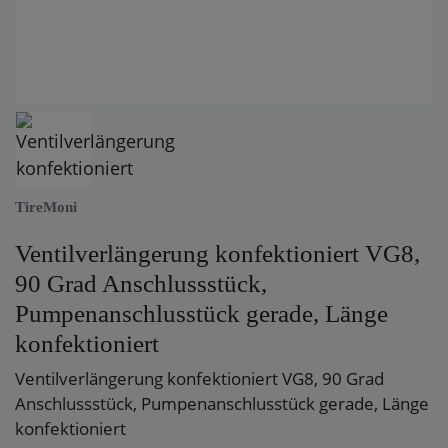
TireMoni
Ventilverlängerung konfektioniert VG8,
90 Grad Anschlussstück,
Pumpenanschlusstück gerade, Länge
konfektioniert
Ventilverlängerung konfektioniert VG8, 90 Grad
Anschlussstück, Pumpenanschlusstück gerade, Länge
konfektioniert