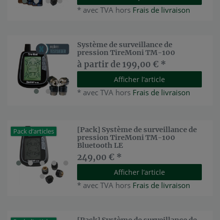
*
avec TVA
hors
Frais de livraison
Système de surveillance de
pression TireMoni TM-100
à partir de 199,00 € *
Afficher l’article
*
avec TVA
hors
Frais de livraison
[Pack] Système de surveillance de
Pack d’articles
pression TireMoni TM-100
Bluetooth LE
249,00 € *
Afficher l’article
*
avec TVA
hors
Frais de livraison