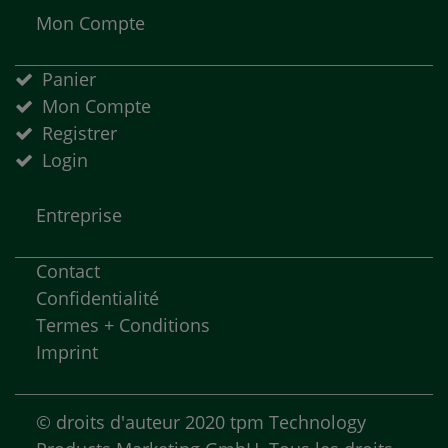
Mon Compte
Panier
Mon Compte
Registrer
Login
Entreprise
Contact
Confidentialité
Termes + Conditions
Imprint
©
droits d'auteur
2020 tpm Technology