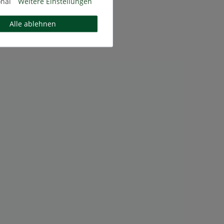
onal
Weitere Einstellungen
Alle ablehnen