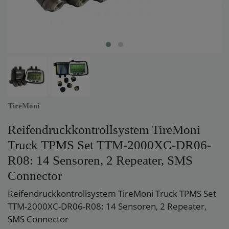
TireMoni
Reifendruckkontrollsystem TireMoni
Truck TPMS Set TTM-2000XC-DR06-
R08: 14 Sensoren, 2 Repeater, SMS
Connector
Reifendruckkontrollsystem TireMoni Truck TPMS Set
TTM-2000XC-DR06-R08: 14 Sensoren, 2 Repeater,
SMS Connector